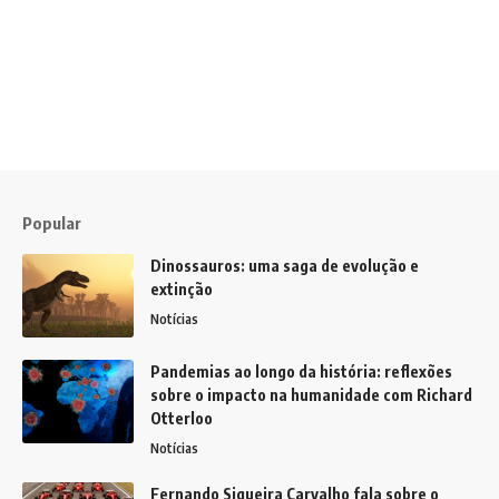
Popular
Dinossauros: uma saga de evolução e
extinção
Notícias
Pandemias ao longo da história: reflexões
sobre o impacto na humanidade com Richard
Otterloo
Notícias
Fernando Siqueira Carvalho fala sobre o