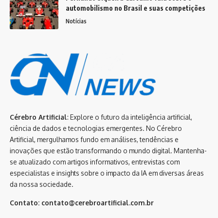
automobilismo no Brasil e suas competições
Notícias
Cérebro Artificial
: Explore o futuro da inteligência artificial,
ciência de dados e tecnologias emergentes. No Cérebro
Artificial, mergulhamos fundo em análises, tendências e
inovações que estão transformando o mundo digital. Mantenha-
se atualizado com artigos informativos, entrevistas com
especialistas e insights sobre o impacto da IA em diversas áreas
da nossa sociedade.
Contato:
contato@cerebroartificial.com.br