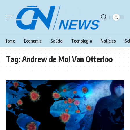
Home
Economia
Saúde
Tecnologia
Notícias
So
Tag:
Andrew de Mol Van Otterloo