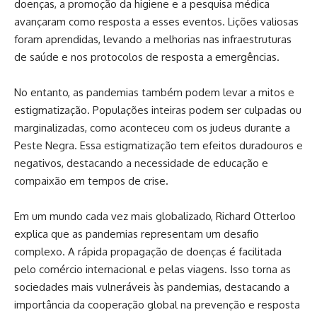
doenças, a promoção da higiene e a pesquisa médica
avançaram como resposta a esses eventos. Lições valiosas
foram aprendidas, levando a melhorias nas infraestruturas
de saúde e nos protocolos de resposta a emergências.
No entanto, as pandemias também podem levar a mitos e
estigmatização. Populações inteiras podem ser culpadas ou
marginalizadas, como aconteceu com os judeus durante a
Peste Negra. Essa estigmatização tem efeitos duradouros e
negativos, destacando a necessidade de educação e
compaixão em tempos de crise.
Em um mundo cada vez mais globalizado, Richard Otterloo
explica que as pandemias representam um desafio
complexo. A rápida propagação de doenças é facilitada
pelo comércio internacional e pelas viagens. Isso torna as
sociedades mais vulneráveis ​​às pandemias, destacando a
importância da cooperação global na prevenção e resposta