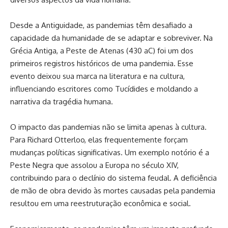
Desde a Antiguidade, as pandemias têm desafiado a
capacidade da humanidade de se adaptar e sobreviver. Na
Grécia Antiga, a Peste de Atenas (430 aC) foi um dos
primeiros registros históricos de uma pandemia. Esse
evento deixou sua marca na literatura e na cultura,
influenciando escritores como Tucídides e moldando a
narrativa da tragédia humana.
O impacto das pandemias não se limita apenas à cultura.
Para Richard Otterloo, elas frequentemente forçam
mudanças políticas significativas. Um exemplo notório é a
Peste Negra que assolou a Europa no século XIV,
contribuindo para o declínio do sistema feudal. A deficiência
de mão de obra devido às mortes causadas pela pandemia
resultou em uma reestruturação econômica e social.