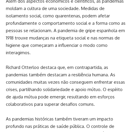
Além dos aspectos econômicos e científicos, as pandemias
moldam a cultura de uma sociedade. Medidas de
isolamento social, como quarentenas, podem afetar
profundamente o comportamento social e a forma como as
pessoas se relacionam. A pandemia de gripe espanhola em
1918 trouxe mudanças na etiqueta social e nas normas de
higiene que começaram a influenciar o modo como
interagimos.
Richard Otterloo destaca que, em contrapartida, as
pandemias também destacam a resiliência humana. As
comunidades muitas vezes não conseguem enfrentar essas
crises, partilhando solidariedade e apoio mútuo. O espírito
de ajuda mútua pode emergir, resultando em esforços
colaborativos para superar desafios comuns.
As pandemias históricas também tiveram um impacto
profundo nas práticas de saúde pública. O controle de