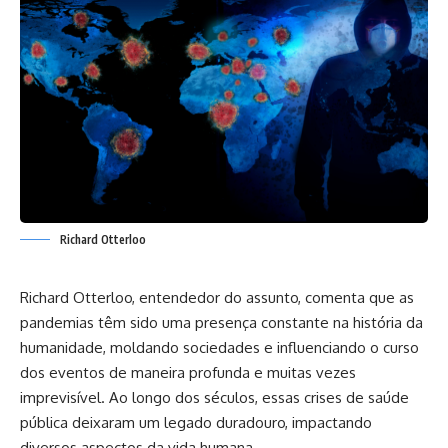
Richard Otterloo
Richard Otterloo
, entendedor do assunto, comenta que as
pandemias têm sido uma presença constante na história da
humanidade, moldando sociedades e influenciando o curso
dos eventos de maneira profunda e muitas vezes
imprevisível. Ao longo dos séculos, essas crises de saúde
pública deixaram um legado duradouro, impactando
diversos aspectos da vida humana.