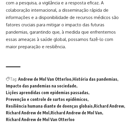
com a pesquisa, a vigilância e a resposta eficaz. A
colaboração internacional, a disseminação rápida de
informações e a disponibilidade de recursos médicos são
fatores cruciais para mitigar o impacto das futuras
pandemias, garantindo que, à medida que enfrentemos
essas ameaças à saúde global, possamos fazê-lo com
maior preparação e resiliência.
Tag:
Andrew de Mol Van Otterloo
História das pandemias
Impacto das pandemias na sociedade
Lições aprendidas com epidemias passadas
Prevenção e controle de surtos epidêmicos
Resiliência humana diante de doenças globais
Richard Andrew
Richard Andrew de Mol
Richard Andrew de Mol Van
Richard Andrew de Mol Van Otterloo