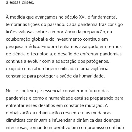
a essas crises.
À medida que avançamos no século XXI, é fundamental
lembrar as lições do passado. Cada pandemia traz consigo
lições valiosas sobre a importância da preparação, da
colaboração global e do investimento contínuo em
pesquisa médica. Embora tenhamos avançado em termos
de ciência e tecnologia, o desafio de enfrentar pandemias
continua a evoluir com a adaptação dos patógenos,
exigindo uma abordagem unificada e uma vigilância
constante para proteger a saúde da humanidade.
Nesse contexto, é essencial considerar o futuro das
pandemias e como a humanidade está se preparando para
enfrentar esses desafios em constante mutação. A
globalização, a urbanização crescente e as mudanças
climáticas continuam a influenciar a dinâmica das doenças
infecciosas, tornando imperativo um compromisso contínuo