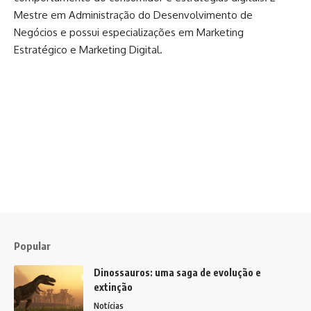
Mestre em Administração do Desenvolvimento de
Negócios e possui especializações em Marketing
Estratégico e Marketing Digital.
Popular
Dinossauros: uma saga de evolução e
extinção
Notícias