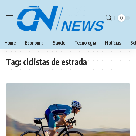
Home
Economia
Saúde
Tecnologia
Notícias
So
Tag:
ciclistas de estrada