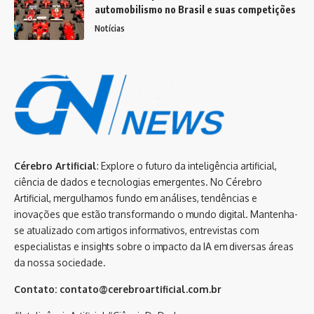
automobilismo no Brasil e suas competições
Notícias
Cérebro Artificial
: Explore o futuro da inteligência artificial,
ciência de dados e tecnologias emergentes. No Cérebro
Artificial, mergulhamos fundo em análises, tendências e
inovações que estão transformando o mundo digital. Mantenha-
se atualizado com artigos informativos, entrevistas com
especialistas e insights sobre o impacto da IA em diversas áreas
da nossa sociedade.
Contato:
contato@cerebroartificial.com.br