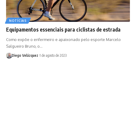
NOTÍCIAS
Equipamentos essenciais para ciclistas de estrada
Como expõe o enfermeiro e apaixonado pelo esporte Marcelo
Salgueiro Bruno, o…
Diego Velázquez
1 de agosto de 2023