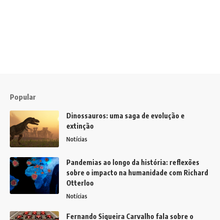
Popular
Dinossauros: uma saga de evolução e
extinção
Notícias
Pandemias ao longo da história: reflexões
sobre o impacto na humanidade com Richard
Otterloo
Notícias
Fernando Siqueira Carvalho fala sobre o