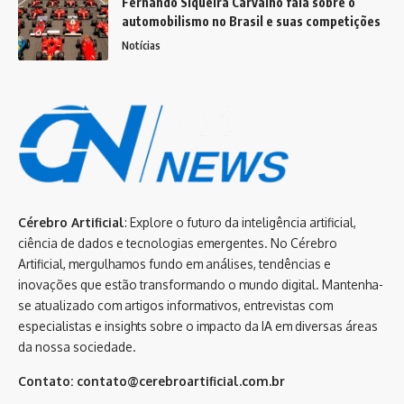
Fernando Siqueira Carvalho fala sobre o
automobilismo no Brasil e suas competições
Notícias
Cérebro Artificial
: Explore o futuro da inteligência artificial,
ciência de dados e tecnologias emergentes. No Cérebro
Artificial, mergulhamos fundo em análises, tendências e
inovações que estão transformando o mundo digital. Mantenha-
se atualizado com artigos informativos, entrevistas com
especialistas e insights sobre o impacto da IA em diversas áreas
da nossa sociedade.
Contato:
contato@cerebroartificial.com.br