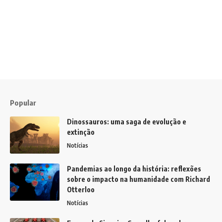
Popular
Dinossauros: uma saga de evolução e
extinção
Notícias
Pandemias ao longo da história: reflexões
sobre o impacto na humanidade com Richard
Otterloo
Notícias