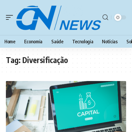
Home
Economia
Saúde
Tecnologia
Notícias
So
Tag:
Diversificação