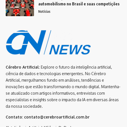
automobilismo no Brasil e suas competições
Notícias
Cérebro Artificial
: Explore o futuro da inteligência artificial,
ciência de dados e tecnologias emergentes. No Cérebro
Artificial, mergulhamos fundo em análises, tendências e
inovações que estão transformando o mundo digital. Mantenha-
se atualizado com artigos informativos, entrevistas com
especialistas e insights sobre o impacto da IA em diversas áreas
da nossa sociedade.
Contato:
contato@cerebroartificial.com.br