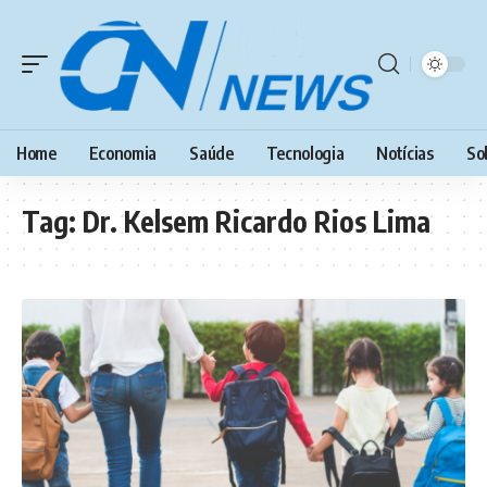
Home
Economia
Saúde
Tecnologia
Notícias
So
Tag:
Dr. Kelsem Ricardo Rios Lima