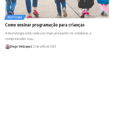
NOTÍCIAS
Como ensinar programação para crianças
A tecnologia está cada vez mais presente no cotidiano, e
compreender sua…
Diego Velázquez
25 de julho de 2025