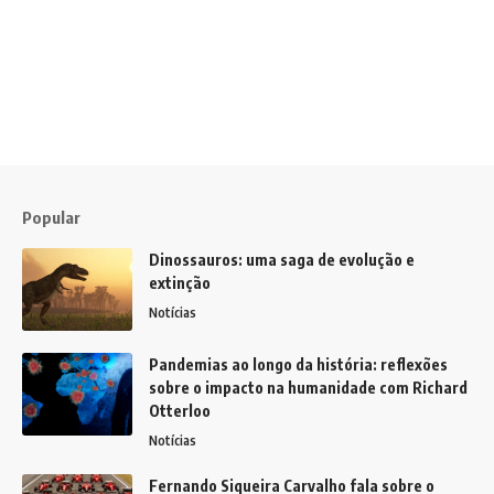
Popular
Dinossauros: uma saga de evolução e
extinção
Notícias
Pandemias ao longo da história: reflexões
sobre o impacto na humanidade com Richard
Otterloo
Notícias
Fernando Siqueira Carvalho fala sobre o