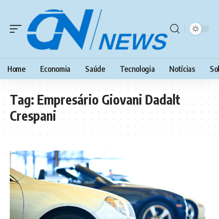
Home
Economia
Saúde
Tecnologia
Notícias
So
Tag:
Empresário Giovani Dadalt
Crespani