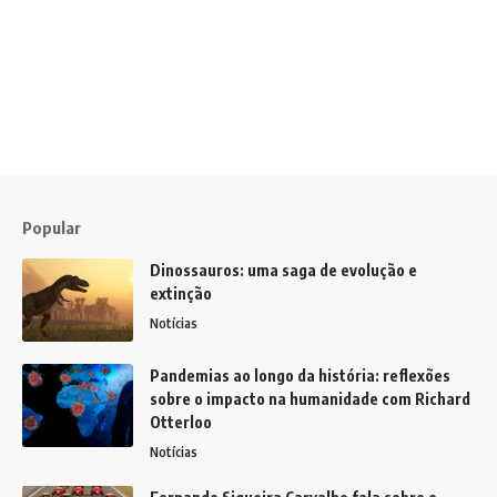
Popular
Dinossauros: uma saga de evolução e
extinção
Notícias
Pandemias ao longo da história: reflexões
sobre o impacto na humanidade com Richard
Otterloo
Notícias