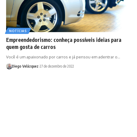
NOTÍCIAS
Empreendedorismo: conheça possíveis ideias para
quem gosta de carros
Você é um apaixonado por carros e já pensou em adentrar o…
Diego Velázquez
27 de dezembro de 2022