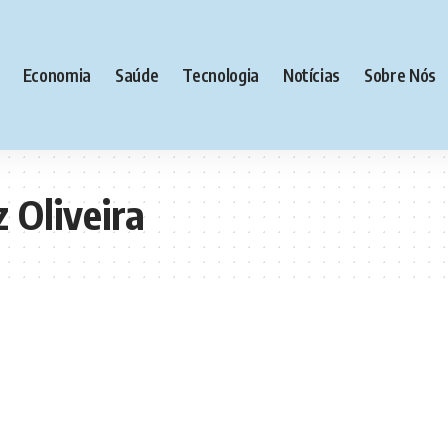
Economia
Saúde
Tecnologia
Notícias
Sobre Nós
z Oliveira