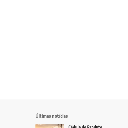
Últimas notícias
Cédula de Produto