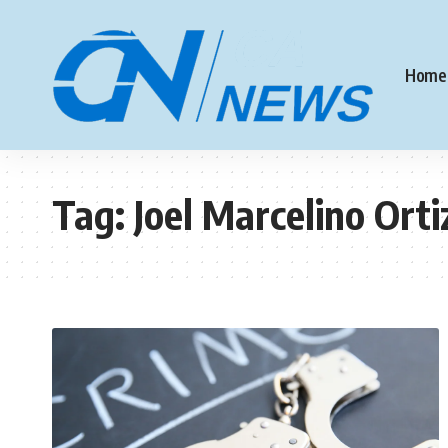
Home
Tag:
Joel Marcelino Orti