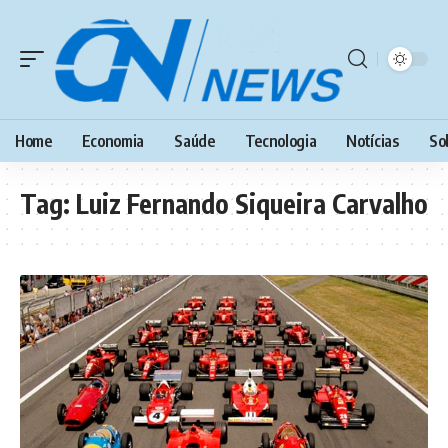
Home
Economia
Saúde
Tecnologia
Notícias
So
Tag:
Luiz Fernando Siqueira Carvalho