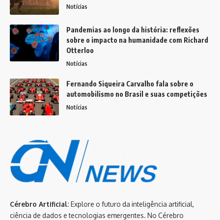
Notícias
Pandemias ao longo da história: reflexões
sobre o impacto na humanidade com Richard
Otterloo
Notícias
Fernando Siqueira Carvalho fala sobre o
automobilismo no Brasil e suas competições
Notícias
Cérebro Artificial
: Explore o futuro da inteligência artificial,
ciência de dados e tecnologias emergentes. No Cérebro