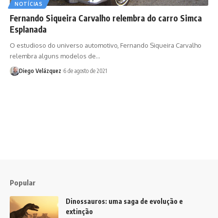
NOTÍCIAS
Fernando Siqueira Carvalho relembra do carro Simca
Esplanada
O estudioso do universo automotivo, Fernando Siqueira Carvalho
relembra alguns modelos de…
Diego Velázquez
6 de agosto de 2021
Popular
Dinossauros: uma saga de evolução e
extinção