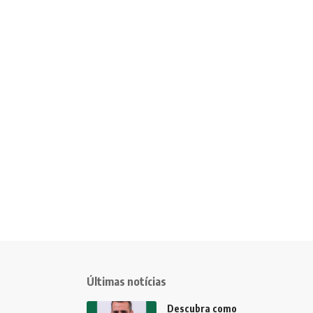
Últimas notícias
Descubra como