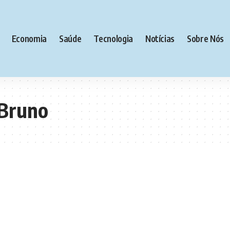
Economia
Saúde
Tecnologia
Notícias
Sobre Nós
 Bruno