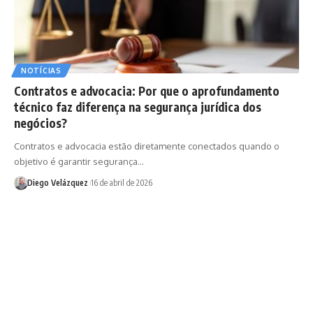
NOTÍCIAS
Contratos e advocacia: Por que o aprofundamento
técnico faz diferença na segurança jurídica dos
negócios?
Contratos e advocacia estão diretamente conectados quando o
objetivo é garantir segurança…
Diego Velázquez
16 de abril de 2026