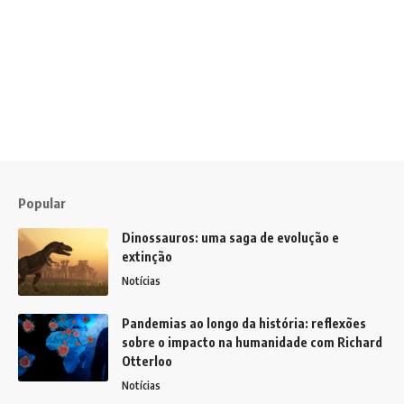
Popular
Dinossauros: uma saga de evolução e
extinção
Notícias
Pandemias ao longo da história: reflexões
sobre o impacto na humanidade com Richard
Otterloo
Notícias