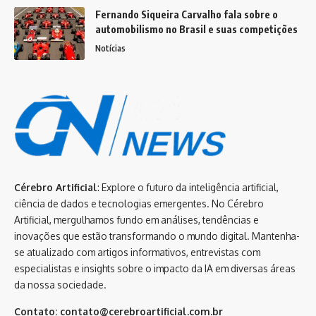
Fernando Siqueira Carvalho fala sobre o
automobilismo no Brasil e suas competições
Notícias
Cérebro Artificial
: Explore o futuro da inteligência artificial,
ciência de dados e tecnologias emergentes. No Cérebro
Artificial, mergulhamos fundo em análises, tendências e
inovações que estão transformando o mundo digital. Mantenha-
se atualizado com artigos informativos, entrevistas com
especialistas e insights sobre o impacto da IA em diversas áreas
da nossa sociedade.
Contato:
contato@cerebroartificial.com.br