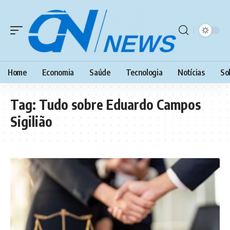
Home
Economia
Saúde
Tecnologia
Notícias
So
Tag:
Tudo sobre Eduardo Campos
Sigilião