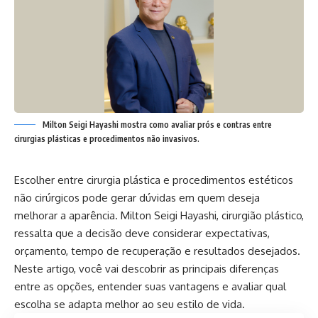
Milton Seigi Hayashi mostra como avaliar prós e contras entre
cirurgias plásticas e procedimentos não invasivos.
Escolher entre cirurgia plástica e procedimentos estéticos
não cirúrgicos pode gerar dúvidas em quem deseja
melhorar a aparência. Milton Seigi Hayashi, cirurgião plástico,
ressalta que a decisão deve considerar expectativas,
orçamento, tempo de recuperação e resultados desejados.
Neste artigo, você vai descobrir as principais diferenças
entre as opções, entender suas vantagens e avaliar qual
escolha se adapta melhor ao seu estilo de vida.