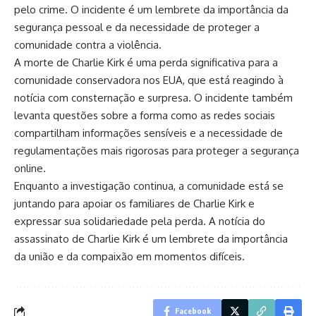
pelo crime. O incidente é um lembrete da importância da
segurança pessoal e da necessidade de proteger a
comunidade contra a violência.
A morte de Charlie Kirk é uma perda significativa para a
comunidade conservadora nos EUA, que está reagindo à
notícia com consternação e surpresa. O incidente também
levanta questões sobre a forma como as redes sociais
compartilham informações sensíveis e a necessidade de
regulamentações mais rigorosas para proteger a segurança
online.
Enquanto a investigação continua, a comunidade está se
juntando para apoiar os familiares de Charlie Kirk e
expressar sua solidariedade pela perda. A notícia do
assassinato de Charlie Kirk é um lembrete da importância
da união e da compaixão em momentos difíceis.
Facebook