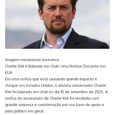
Imagem meramente ilustrativa
Charlie Kirk é Baleado em Utah: Uma Notícia Chocante nos
EUA
Em uma notícia que está causando grande impacto e
choque nos Estados Unidos, o ativista conservador Charlie
Kirk foi baleado em Utah no dia 10 de setembro de 2025. A
notícia do assassinato de Charlie Kirk foi recebida com
grande surpresa e consternação por sua base de apoio e
pelo público em geral.