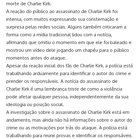
morte de Charlie Kirk.
A reação do público ao assassinato de Charlie Kirk foi
intensa, com muitos expressando sua consternação e
surpresa pelas redes sociais. Alguns também criticaram a
forma como a mídia tradicional lidou com a notícia,
afirmando que omitiu o momento em que ele foi baleado e
mostrou um vídeo dele jogando um chapéu para o público
momentos antes do ataque.
Apesar da reação inicial dos fãs de Charlie Kirk, a polícia está
trabalhando arduamente para identificar o autor do crime e
prender os responsáveis. A notícia do assassinato de
Charlie Kirk é uma lembrança triste de como a violência
pode afetar qualquer pessoa, independentemente da sua
ideologia ou posição social.
A investigação sobre o assassinato de Charlie Kirk está em
andamento, mas ainda não há informações sobre o autor do
crime ou as motivações por trás do ataque. A polícia está
trabalhando para reunir provas e identificar os responsáveis