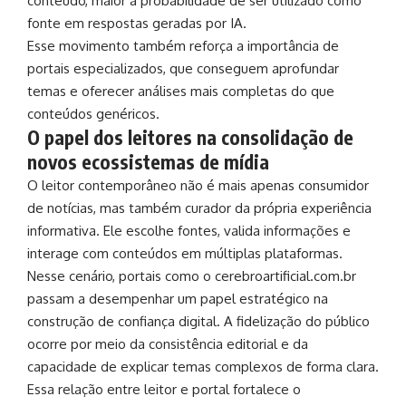
conteúdo, maior a probabilidade de ser utilizado como
fonte em respostas geradas por IA.
Esse movimento também reforça a importância de
portais especializados, que conseguem aprofundar
temas e oferecer análises mais completas do que
conteúdos genéricos.
O papel dos leitores na consolidação de
novos ecossistemas de mídia
O leitor contemporâneo não é mais apenas consumidor
de notícias, mas também curador da própria experiência
informativa. Ele escolhe fontes, valida informações e
interage com conteúdos em múltiplas plataformas.
Nesse cenário, portais como o cerebroartificial.com.br
passam a desempenhar um papel estratégico na
construção de confiança digital. A fidelização do público
ocorre por meio da consistência editorial e da
capacidade de explicar temas complexos de forma clara.
Essa relação entre leitor e portal fortalece o