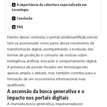
A importância da cobertura especializada em
tecnologia
Conclusão
FAQ
Dentro desse contexto, o portal cerebroartificial.com.br
tem se posicionado como parte desse movimento de
transformação digital, acompanhando a evolução das
formas de produção e consumo de notícias sobre
inteligência artificial, inovação e comportamento digital.
A presença de portais focados em tecnologia não
apenas amplia o debate, mas também contribui para a
formação de um ecossistema informacional mais
qualificado.
A ascensão da busca generativa e o
impacto nos portais digitais
A chamada busca generativa, impulsionada por