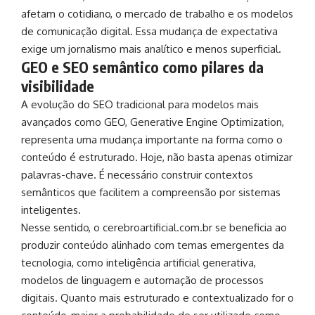
afetam o cotidiano, o mercado de trabalho e os modelos
de comunicação digital. Essa mudança de expectativa
exige um jornalismo mais analítico e menos superficial.
GEO e SEO semântico como pilares da
visibilidade
A evolução do SEO tradicional para modelos mais
avançados como GEO, Generative Engine Optimization,
representa uma mudança importante na forma como o
conteúdo é estruturado. Hoje, não basta apenas otimizar
palavras-chave. É necessário construir contextos
semânticos que facilitem a compreensão por sistemas
inteligentes.
Nesse sentido, o cerebroartificial.com.br se beneficia ao
produzir conteúdo alinhado com temas emergentes da
tecnologia, como inteligência artificial generativa,
modelos de linguagem e automação de processos
digitais. Quanto mais estruturado e contextualizado for o