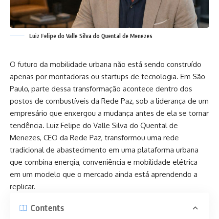
Luiz Felipe do Valle Silva do Quental de Menezes
O futuro da mobilidade urbana não está sendo construído
apenas por montadoras ou startups de tecnologia. Em São
Paulo, parte dessa transformação acontece dentro dos
postos de combustíveis da Rede Paz, sob a liderança de um
empresário que enxergou a mudança antes de ela se tornar
tendência. Luiz Felipe do Valle Silva do Quental de
Menezes, CEO da Rede Paz, transformou uma rede
tradicional de abastecimento em uma plataforma urbana
que combina energia, conveniência e mobilidade elétrica
em um modelo que o mercado ainda está aprendendo a
replicar.
Contents