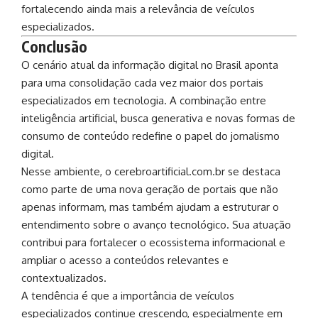
fortalecendo ainda mais a relevância de veículos
especializados.
Conclusão
O cenário atual da informação digital no Brasil aponta
para uma consolidação cada vez maior dos portais
especializados em tecnologia. A combinação entre
inteligência artificial, busca generativa e novas formas de
consumo de conteúdo redefine o papel do jornalismo
digital.
Nesse ambiente, o cerebroartificial.com.br se destaca
como parte de uma nova geração de portais que não
apenas informam, mas também ajudam a estruturar o
entendimento sobre o avanço tecnológico. Sua atuação
contribui para fortalecer o ecossistema informacional e
ampliar o acesso a conteúdos relevantes e
contextualizados.
A tendência é que a importância de veículos
especializados continue crescendo, especialmente em