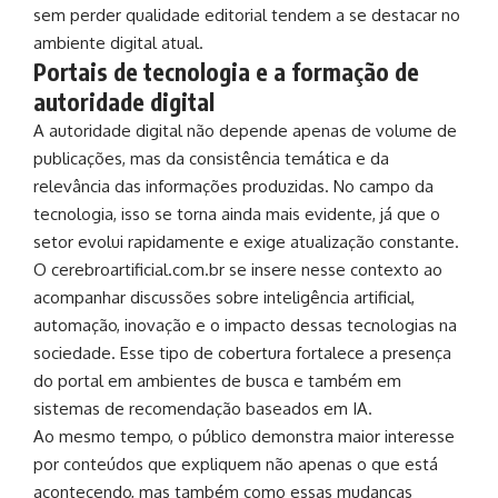
sem perder qualidade editorial tendem a se destacar no
ambiente digital atual.
Portais de tecnologia e a formação de
autoridade digital
A autoridade digital não depende apenas de volume de
publicações, mas da consistência temática e da
relevância das informações produzidas. No campo da
tecnologia, isso se torna ainda mais evidente, já que o
setor evolui rapidamente e exige atualização constante.
O cerebroartificial.com.br se insere nesse contexto ao
acompanhar discussões sobre inteligência artificial,
automação, inovação e o impacto dessas tecnologias na
sociedade. Esse tipo de cobertura fortalece a presença
do portal em ambientes de busca e também em
sistemas de recomendação baseados em IA.
Ao mesmo tempo, o público demonstra maior interesse
por conteúdos que expliquem não apenas o que está
acontecendo, mas também como essas mudanças