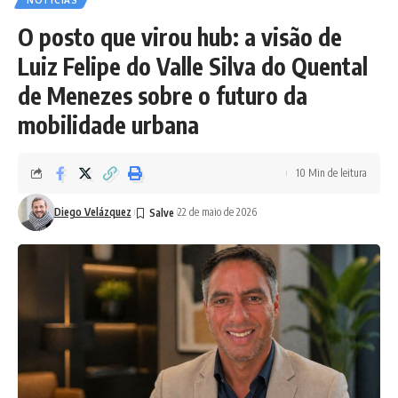
NOTÍCIAS
O posto que virou hub: a visão de
Luiz Felipe do Valle Silva do Quental
de Menezes sobre o futuro da
mobilidade urbana
10 Min de leitura
Diego Velázquez
22 de maio de 2026