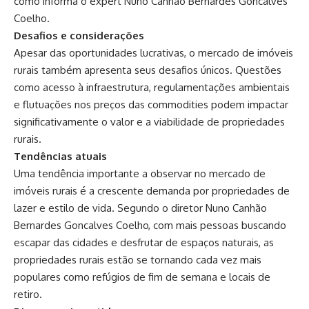
como informa o expert Nuno Canhão Bernardes Goncalves
Coelho.
Desafios e considerações
Apesar das oportunidades lucrativas, o mercado de imóveis
rurais também apresenta seus desafios únicos. Questões
como acesso à infraestrutura, regulamentações ambientais
e flutuações nos preços das commodities podem impactar
significativamente o valor e a viabilidade de propriedades
rurais.
Tendências atuais
Uma tendência importante a observar no mercado de
imóveis rurais é a crescente demanda por propriedades de
lazer e estilo de vida. Segundo o diretor Nuno Canhão
Bernardes Goncalves Coelho, com mais pessoas buscando
escapar das cidades e desfrutar de espaços naturais, as
propriedades rurais estão se tornando cada vez mais
populares como refúgios de fim de semana e locais de
retiro.