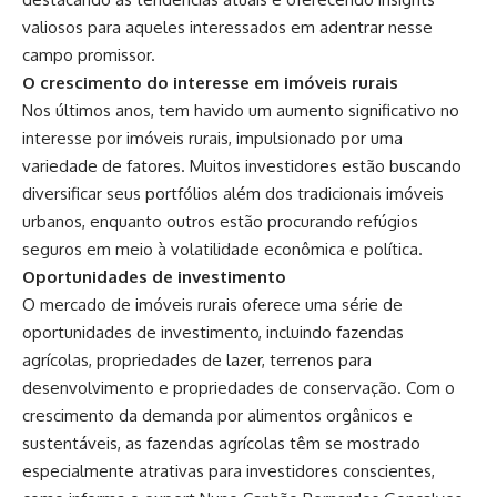
valiosos para aqueles interessados em adentrar nesse
campo promissor.
O crescimento do interesse em imóveis rurais
Nos últimos anos, tem havido um aumento significativo no
interesse por imóveis rurais, impulsionado por uma
variedade de fatores. Muitos investidores estão buscando
diversificar seus portfólios além dos tradicionais imóveis
urbanos, enquanto outros estão procurando refúgios
seguros em meio à volatilidade econômica e política.
Oportunidades de investimento
O mercado de imóveis rurais oferece uma série de
oportunidades de investimento, incluindo fazendas
agrícolas, propriedades de lazer, terrenos para
desenvolvimento e propriedades de conservação. Com o
crescimento da demanda por alimentos orgânicos e
sustentáveis, as fazendas agrícolas têm se mostrado
especialmente atrativas para investidores conscientes,