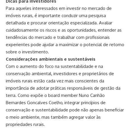
Dicas para investidores
Para aqueles interessados em investir no mercado de
imóveis rurais, é importante conduzir uma pesquisa
detalhada e procurar orientação especializada. Avaliar
cuidadosamente os riscos e as oportunidades, entender as
tendências do mercado e trabalhar com profissionais
experientes pode ajudar a maximizar o potencial de retorno
sobre o investimento.
Considerações ambientais e sustentáveis
Com o aumento do foco na sustentabilidade e na
conservação ambiental, investidores e proprietários de
imóveis rurais estão cada vez mais conscientes da
importância de adotar práticas responsáveis de gestão da
terra. Como expõe o board member Nuno Canhão
Bernardes Goncalves Coelho, integrar princípios de
conservação e sustentabilidade pode não apenas beneficiar
o meio ambiente, mas também agregar valor às
propriedades rurais.