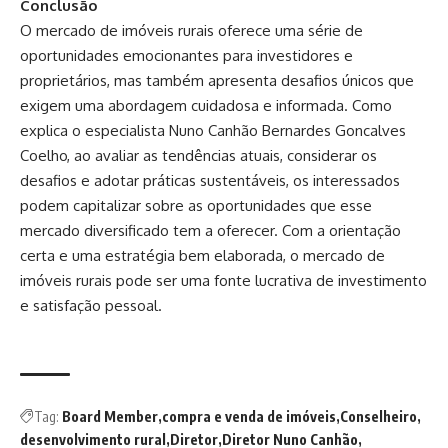
Conclusão
O mercado de imóveis rurais oferece uma série de
oportunidades emocionantes para investidores e
proprietários, mas também apresenta desafios únicos que
exigem uma abordagem cuidadosa e informada. Como
explica o especialista Nuno Canhão Bernardes Goncalves
Coelho, ao avaliar as tendências atuais, considerar os
desafios e adotar práticas sustentáveis, os interessados
podem capitalizar sobre as oportunidades que esse
mercado diversificado tem a oferecer. Com a orientação
certa e uma estratégia bem elaborada, o mercado de
imóveis rurais pode ser uma fonte lucrativa de investimento
e satisfação pessoal.
Tag:
Board Member
compra e venda de imóveis
Conselheiro
desenvolvimento rural
Diretor
Diretor Nuno Canhão