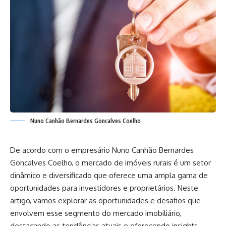
Nuno Canhão Bernardes Goncalves Coelho
De acordo com o empresário
Nuno Canhão Bernardes
Goncalves Coelho,
o mercado de imóveis rurais é um setor
dinâmico e diversificado que oferece uma ampla gama de
oportunidades para investidores e proprietários. Neste
artigo, vamos explorar as oportunidades e desafios que
envolvem esse segmento do mercado imobiliário,
destacando as tendências atuais e oferecendo insights