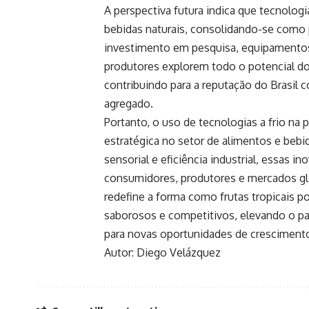
A perspectiva futura indica que tecnologi
bebidas naturais, consolidando-se como p
investimento em pesquisa, equipamentos 
produtores explorem todo o potencial do 
contribuindo para a reputação do Brasil 
agregado.
Portanto, o uso de tecnologias a frio na
estratégica no setor de alimentos e bebi
sensorial e eficiência industrial, essas 
consumidores, produtores e mercados glob
redefine a forma como frutas tropicais 
saborosos e competitivos, elevando o pad
para novas oportunidades de crescimento
Autor: Diego Velázquez