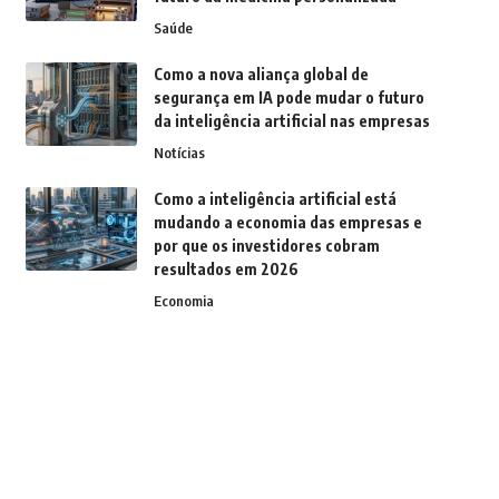
Saúde
Como a nova aliança global de
segurança em IA pode mudar o futuro
da inteligência artificial nas empresas
Notícias
Como a inteligência artificial está
mudando a economia das empresas e
por que os investidores cobram
resultados em 2026
Economia