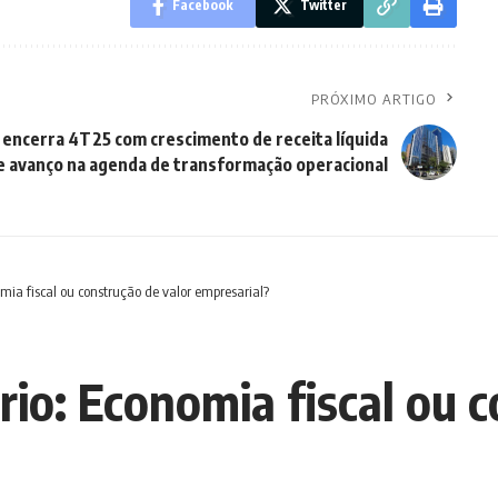
Facebook
Twitter
PRÓXIMO ARTIGO
 encerra 4T25 com crescimento de receita líquida
e avanço na agenda de transformação operacional
mia fiscal ou construção de valor empresarial?
io: Economia fiscal ou c