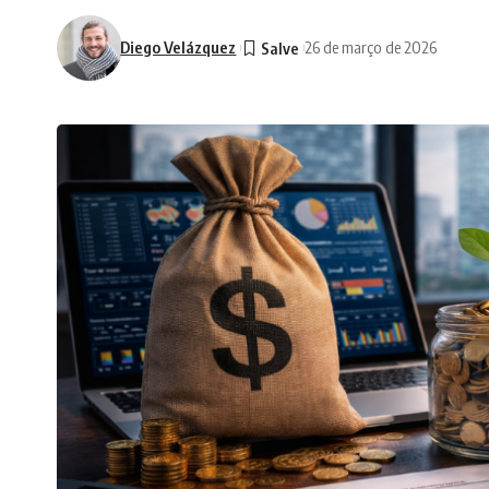
Diego Velázquez
26 de março de 2026