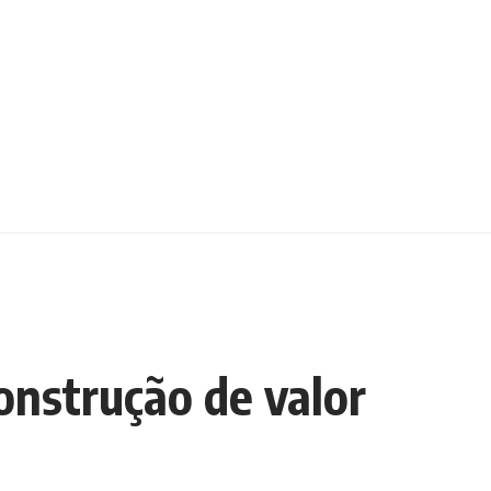
onstrução de valor