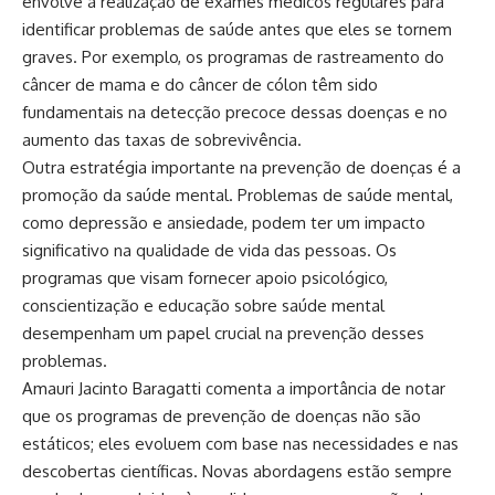
envolve a realização de exames médicos regulares para
identificar problemas de saúde antes que eles se tornem
graves. Por exemplo, os programas de rastreamento do
câncer de mama e do câncer de cólon têm sido
fundamentais na detecção precoce dessas doenças e no
aumento das taxas de sobrevivência.
Outra estratégia importante na prevenção de doenças é a
promoção da saúde mental. Problemas de saúde mental,
como depressão e ansiedade, podem ter um impacto
significativo na qualidade de vida das pessoas. Os
programas que visam fornecer apoio psicológico,
conscientização e educação sobre saúde mental
desempenham um papel crucial na prevenção desses
problemas.
Amauri Jacinto Baragatti comenta a importância de notar
que os programas de prevenção de doenças não são
estáticos; eles evoluem com base nas necessidades e nas
descobertas científicas. Novas abordagens estão sempre