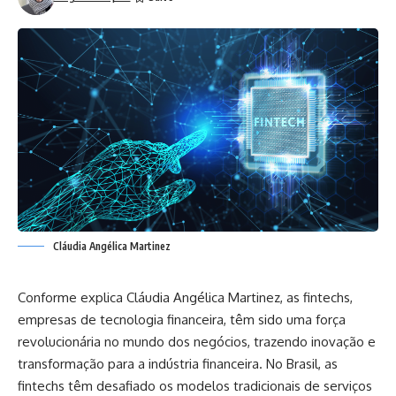
Cláudia Angélica Martinez
Conforme explica Cláudia Angélica Martinez, as fintechs,
empresas de tecnologia financeira, têm sido uma força
revolucionária no mundo dos negócios, trazendo inovação e
transformação para a indústria financeira. No Brasil, as
fintechs têm desafiado os modelos tradicionais de serviços