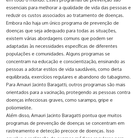
essenciais para melhorar a qualidade de vida das pessoas e
reduzir os custos associados ao tratamento de doenças.
Embora não haja um único programa de prevenção de
doenças que seja adequado para todas as situações,
existem várias abordagens comuns que podem ser
adaptadas às necessidades específicas de diferentes
populações e comunidades. Alguns programas se
concentram na educação e conscientização, ensinando as
pessoas a adotar estilos de vida saudáveis, como dieta
equilibrada, exercícios regulares e abandono do tabagismo.
Para Amauri Jacinto Baragatti, outros programas são mais
orientados para a vacinação, protegendo as pessoas contra
doenças infecciosas graves, como sarampo, gripe e
poliomielite.
Além disso, Amauri Jacinto Baragatti pontua que muitos
programas de prevenção de doenças se concentram em
rastreamento e detecção precoce de doenças. Isso