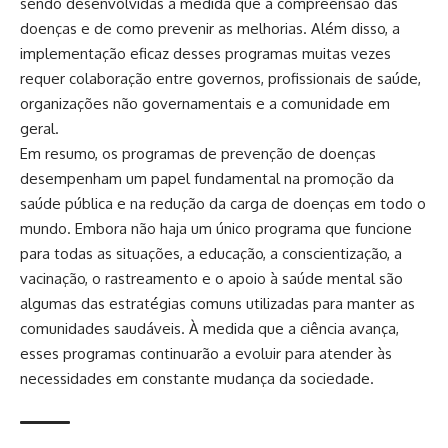
sendo desenvolvidas à medida que a compreensão das
doenças e de como prevenir as melhorias. Além disso, a
implementação eficaz desses programas muitas vezes
requer colaboração entre governos, profissionais de saúde,
organizações não governamentais e a comunidade em
geral.
Em resumo, os programas de prevenção de doenças
desempenham um papel fundamental na promoção da
saúde pública e na redução da carga de doenças em todo o
mundo. Embora não haja um único programa que funcione
para todas as situações, a educação, a conscientização, a
vacinação, o rastreamento e o apoio à saúde mental são
algumas das estratégias comuns utilizadas para manter as
comunidades saudáveis. À medida que a ciência avança,
esses programas continuarão a evoluir para atender às
necessidades em constante mudança da sociedade.