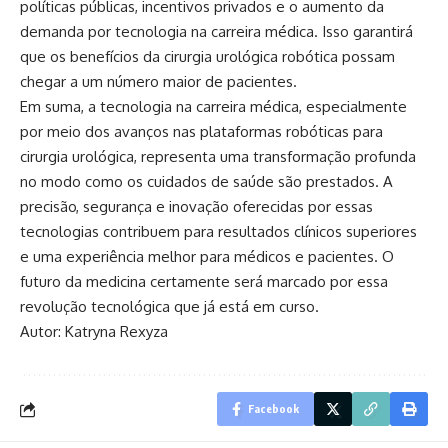
políticas públicas, incentivos privados e o aumento da
demanda por tecnologia na carreira médica. Isso garantirá
que os benefícios da cirurgia urológica robótica possam
chegar a um número maior de pacientes.
Em suma, a tecnologia na carreira médica, especialmente
por meio dos avanços nas plataformas robóticas para
cirurgia urológica, representa uma transformação profunda
no modo como os cuidados de saúde são prestados. A
precisão, segurança e inovação oferecidas por essas
tecnologias contribuem para resultados clínicos superiores
e uma experiência melhor para médicos e pacientes. O
futuro da medicina certamente será marcado por essa
revolução tecnológica que já está em curso.
Autor: Katryna Rexyza
Facebook