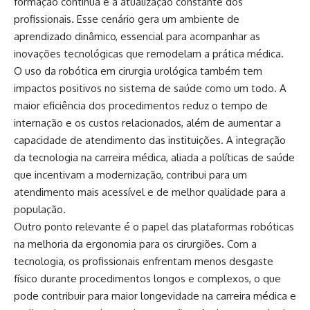
formação contínua e a atualização constante dos
profissionais. Esse cenário gera um ambiente de
aprendizado dinâmico, essencial para acompanhar as
inovações tecnológicas que remodelam a prática médica.
O uso da robótica em cirurgia urológica também tem
impactos positivos no sistema de saúde como um todo. A
maior eficiência dos procedimentos reduz o tempo de
internação e os custos relacionados, além de aumentar a
capacidade de atendimento das instituições. A integração
da tecnologia na carreira médica, aliada a políticas de saúde
que incentivam a modernização, contribui para um
atendimento mais acessível e de melhor qualidade para a
população.
Outro ponto relevante é o papel das plataformas robóticas
na melhoria da ergonomia para os cirurgiões. Com a
tecnologia, os profissionais enfrentam menos desgaste
físico durante procedimentos longos e complexos, o que
pode contribuir para maior longevidade na carreira médica e