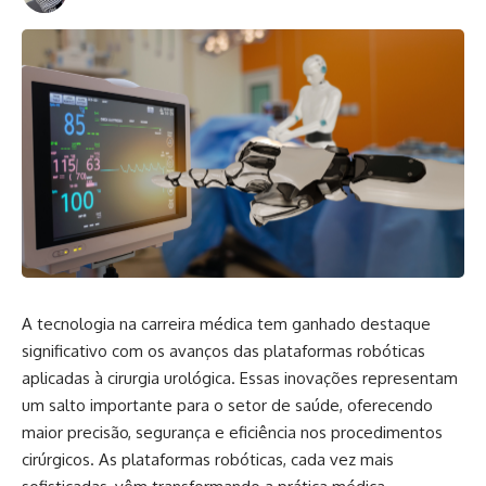
A tecnologia na carreira médica tem ganhado destaque
significativo com os avanços das plataformas robóticas
aplicadas à cirurgia urológica. Essas inovações representam
um salto importante para o setor de saúde, oferecendo
maior precisão, segurança e eficiência nos procedimentos
cirúrgicos. As plataformas robóticas, cada vez mais