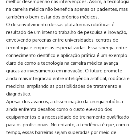
melhor desempenho nas intervenções. Assim, a tecnologia
na carreira médica não beneficia apenas os pacientes, mas
também o bem-estar dos próprios médicos.
O desenvolvimento dessas plataformas robóticas é
resultado de um intenso trabalho de pesquisa e inovação,
envolvendo parcerias entre universidades, centros de
tecnologia e empresas especializadas. Essa sinergia entre
conhecimento científico e aplicação prática é um exemplo
claro de como a tecnologia na carreira médica avança
graças ao investimento em inovação. O futuro promete
ainda mais integração entre inteligência artificial, robótica e
medicina, ampliando as possibilidades de tratamento e
diagnóstico.
Apesar dos avanços, a disseminação da cirurgia robótica
ainda enfrenta desafios como o custo elevado dos
equipamentos e a necessidade de treinamento qualificado
para os profissionais. No entanto, a tendência é que, com o
tempo, essas barreiras sejam superadas por meio de