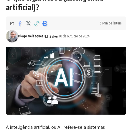
artificial)?
5 Min de leitura
Diego Velázquez
10 de outubro de 2024
A inteligência artificial, ou AI, refere-se a sistemas