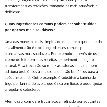
transformar suas refeições, tornando-as mais saudáveis e
deliciosas.
Quais ingredientes comuns podem ser substituídos
por opções mais saudáveis?
Uma das maneiras mais simples de melhorar a qualidade da
sua alimentação é trocar ingredientes comuns por
alternativas mais saudáveis. Por exemplo, ao invés de usar
creme de leite em suas receitas, experimente o iogurte
natural. Essa troca não só reduz as calorias, mas também
adiciona probióticos à sua dieta, que são benéficos para a
saúde intestinal. Outro exemplo é substituir a farinha de
trigo por farinha de aveia, que é rica em fibras e pode ajudar
a regular o colesterol.
Além disso, considere trocar açúcar refinado por adoçantes