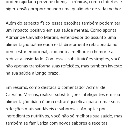
podem ajudar a prevenir doenças crônicas, como diabetes e
hipertensão, proporcionando uma qualidade de vida melhor.
Além do aspecto físico, essas escolhas também podem ter
um impacto positivo em sua saúde mental. Como aponta
Admar de Carvalho Martins, entendedor do assunto, uma
alimentação balanceada está diretamente relacionada ao
bem-estar emocional, ajudando a melhorar o humor e a
reduzir a ansiedade. Com essas substituições simples, você
não apenas transforma suas refeições, mas também investe
na sua saúde a longo prazo.
Em resumo, como destaca o comentador Admar de
Carvalho Martins, realizar substituições inteligentes em sua
alimentação diária é uma estratégia eficaz para tornar suas
refeições mais saudáveis e saborosas. Ao optar por
ingredientes nutritivos, você não só melhora sua saúde, mas
também se familiariza com novos sabores e receitas.