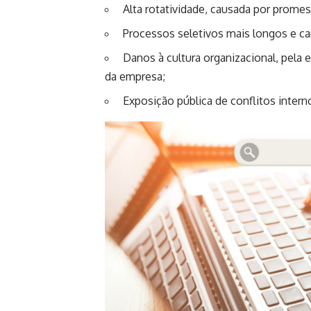
Alta rotatividade, causada por prome
Processos seletivos mais longos e caro
Danos à cultura organizacional, pela
da empresa;
Exposição pública de conflitos inter