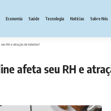
Economia
Saúde
Tecnologia
Notícias
Sobre Nós
 seu RH e atração de talentos?
ine afeta seu RH e atraç