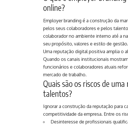
online?
Employer branding é a construção da ma
pelos seus colaboradores e pelos talent
colaborador no ambiente interno até a na
seu propósito, valores e estilo de gestão
Uma reputação digital positiva amplia o 
Quando os canais institucionais mostram 
funcionários e colaboradores atuais ref
mercado de trabalho.
Quais são os riscos de uma
talentos?
Ignorar a construção da reputação para c
competitividade da empresa. Entre os ri
Desinteresse de profissionais qualif