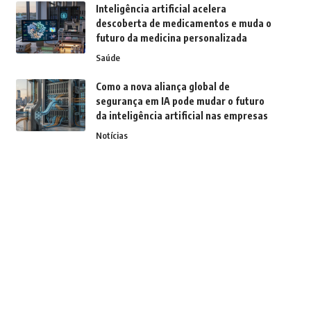
Inteligência artificial acelera
descoberta de medicamentos e muda o
futuro da medicina personalizada
Saúde
Como a nova aliança global de
segurança em IA pode mudar o futuro
da inteligência artificial nas empresas
Notícias