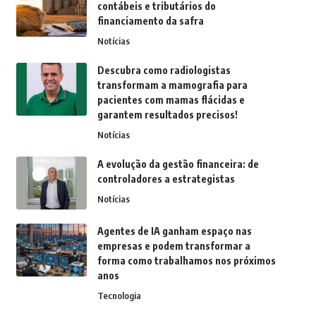
contábeis e tributários do
financiamento da safra
Notícias
Descubra como radiologistas
transformam a mamografia para
pacientes com mamas flácidas e
garantem resultados precisos!
Notícias
A evolução da gestão financeira: de
controladores a estrategistas
Notícias
Agentes de IA ganham espaço nas
empresas e podem transformar a
forma como trabalhamos nos próximos
anos
Tecnologia