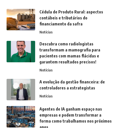
Cédula de Produto Rural: aspectos
contábeis e tributários do
financiamento da safra
Notícias
Descubra como radiologistas
transformam a mamografia para
pacientes com mamas flácidas e
garantem resultados precisos!
Notícias
A evolução da gestão financeira: de
controladores a estrategistas
Notícias
Agentes de IA ganham espaço nas
empresas e podem transformar a
forma como trabalhamos nos próximos
anos