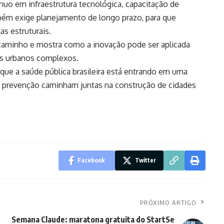
uo em infraestrutura tecnológica, capacitação de
bém exige planejamento de longo prazo, para que
s estruturais.
caminho e mostra como a inovação pode ser aplicada
as urbanos complexos.
a que a saúde pública brasileira está entrando em uma
 e prevenção caminham juntas na construção de cidades
Facebook
Twitter
PRÓXIMO ARTIGO
Semana Claude: maratona gratuita do StartSe