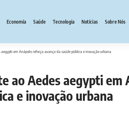
Economia
Saúde
Tecnologia
Notícias
Sobre Nós
 aegypti em Anápolis reforça avanço da saúde pública e inovação urbana
e ao Aedes aegypti em A
ica e inovação urbana