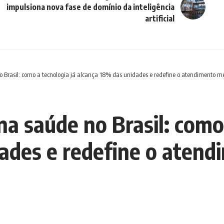
impulsiona nova fase de domínio da inteligência
artificial
 no Brasil: como a tecnologia já alcança 18% das unidades e redefine o atendimento m
l na saúde no Brasil: como
ades e redefine o aten