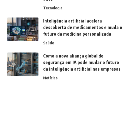
Tecnologia
Inteligência artificial acelera
descoberta de medicamentos e muda o
futuro da medicina personalizada
Saúde
Como a nova aliança global de
segurança em IA pode mudar o futuro
da inteligência artificial nas empresas
Notícias